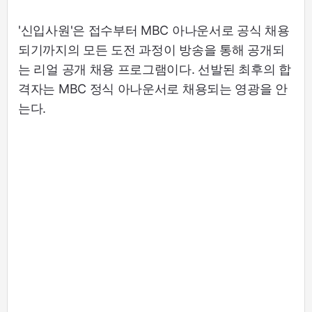
'신입사원'은 접수부터 MBC 아나운서로 공식 채용
되기까지의 모든 도전 과정이 방송을 통해 공개되
는 리얼 공개 채용 프로그램이다. 선발된 최후의 합
격자는 MBC 정식 아나운서로 채용되는 영광을 안
는다.