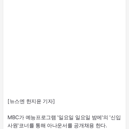
[뉴스엔 한지윤 기자]
MBC가 예능프로그램 '일요일 일요일 밤에'의 '신입
사원'코너를 통해 아나운서를 공개채용 한다.