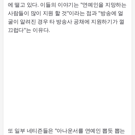
에 떨고 있다. 이들의 이야기는 "연예인을 지망하는
사람들이 많이 지원 할 것"이라는 점과 "방송에 얼
굴이 알려진 경우 타 방송사 공채에 지원하기가 껄
끄럽다"는 이유다.
또 일부 네티즌들은 "아나운서를 연예인 뽑듯 뽑는