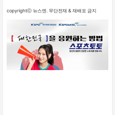
copyrightⓒ 뉴스엔. 무단전재 & 재배포 금지