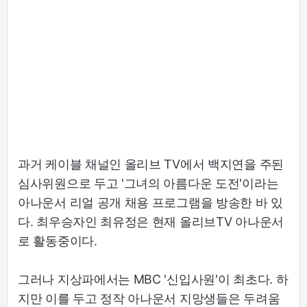
과거 케이블 채널인 올리브 TV에서 백지연을 주된
심사위원으로 두고 '그녀의 아름다운 도전'이라는
아나운서 리얼 공개 채용 프로그램을 방송한 바 있
다. 최우승자인 최유정은 현재 올리브TV 아나운서
로 활동중이다.
그러나 지상파에서는 MBC '신입사원'이 최초다. 하
지만 이를 두고 정작 아나운서 지망생들은 두려움