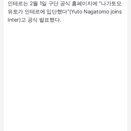
인테르는 2월 1일 구단 공식 홈페이지에 "나가토모
유토가 인테르에 입단했다"(Yuto Nagatomo joins
Inter)고 공식 발표했다.