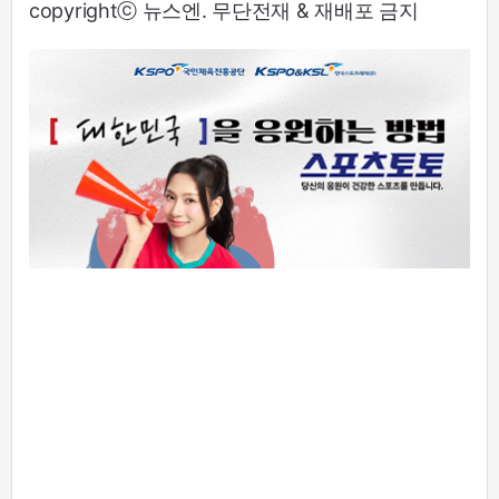
copyrightⓒ 뉴스엔. 무단전재 & 재배포 금지