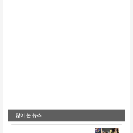
많이 본 뉴스