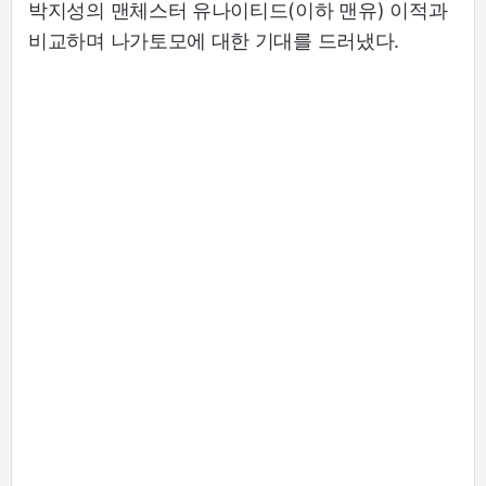
박지성의 맨체스터 유나이티드(이하 맨유) 이적과
비교하며 나가토모에 대한 기대를 드러냈다.