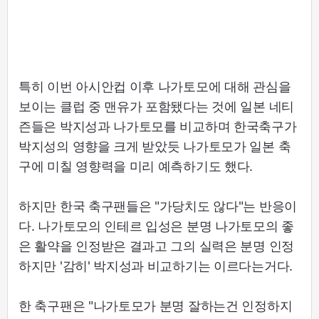
특히 이번 아시안컵 이후 나가토모에 대해 관심을
보이는 클럽 중 맨유가 포함됐다는 것에 일본 네티
즌들은 박지성과 나가토모를 비교하며 한국축구가
박지성의 영향을 크게 받았듯 나가토모가 일본 축
구에 미칠 영향력을 미리 예측하기도 했다.
하지만 한국 축구팬들은 "가당치도 않다"는 반응이
다. 나가토모의 인테르 입성은 분명 나가토모의 좋
은 활약을 인정받은 결과고 그의 실력은 분명 인정
하지만 '감히' 박지성과 비교하기는 이르다는거다.
한 축구팬은 "나가토모가 분명 잘하는건 인정하지