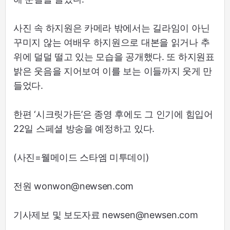
사진 속 하지원은 카메라 밖에서는 길라임이 아닌
꾸미지 않는 여배우 하지원으로 대본을 읽거나 추
위에 덜덜 떨고 있는 모습을 공개했다. 또 하지원표
밝은 웃음을 지어보여 이를 보는 이들까지 웃게 만
들었다.
한편 ‘시크릿가든’은 종영 후에도 그 인기에 힘입어
22일 스페셜 방송을 예정하고 있다.
(사진=웰메이드 스타엠 미투데이)
전원 wonwon@newsen.com
기사제보 및 보도자료 newsen@newsen.com