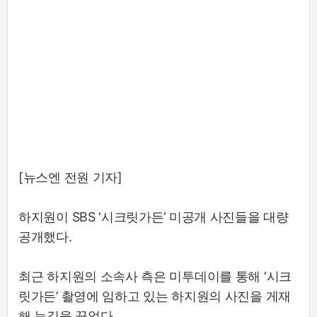
[뉴스엔 전원 기자]
하지원이 SBS ‘시크릿가든’ 미공개 사진들을 대량
공개했다.
최근 하지원의 소속사 측은 미투데이를 통해 ‘시크
릿가든’ 촬영에 임하고 있는 하지원의 사진을 게재
해 눈길을 끌었다.