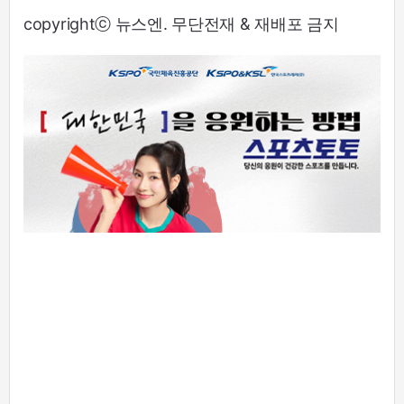
copyrightⓒ 뉴스엔. 무단전재 & 재배포 금지