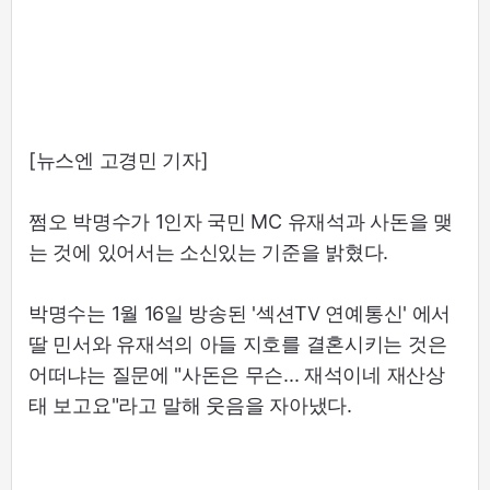
[뉴스엔 고경민 기자]
쩜오 박명수가 1인자 국민 MC 유재석과 사돈을 맺
는 것에 있어서는 소신있는 기준을 밝혔다.
박명수는 1월 16일 방송된 '섹션TV 연예통신' 에서
딸 민서와 유재석의 아들 지호를 결혼시키는 것은
어떠냐는 질문에 "사돈은 무슨... 재석이네 재산상
태 보고요"라고 말해 웃음을 자아냈다.