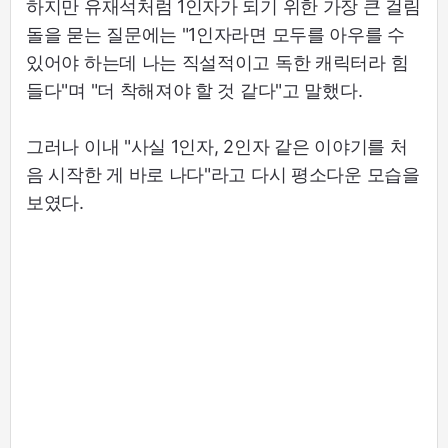
하지만 유재석처럼 1인자가 되기 위한 가장 큰 걸림
돌을 묻는 질문에는 "1인자라면 모두를 아우를 수
있어야 하는데 나는 직설적이고 독한 캐릭터라 힘
들다"며 "더 착해져야 할 것 같다"고 말했다.
그러나 이내 "사실 1인자, 2인자 같은 이야기를 처
음 시작한 게 바로 나다"라고 다시 평소다운 모습을
보였다.