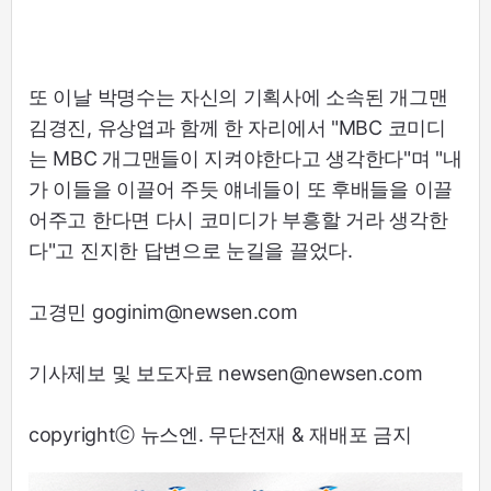
또 이날 박명수는 자신의 기획사에 소속된 개그맨
김경진, 유상엽과 함께 한 자리에서 "MBC 코미디
는 MBC 개그맨들이 지켜야한다고 생각한다"며 "내
가 이들을 이끌어 주듯 얘네들이 또 후배들을 이끌
어주고 한다면 다시 코미디가 부흥할 거라 생각한
다"고 진지한 답변으로 눈길을 끌었다.
고경민 goginim@newsen.com
기사제보 및 보도자료 newsen@newsen.com
copyrightⓒ 뉴스엔. 무단전재 & 재배포 금지