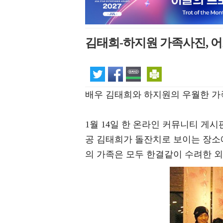
김태희-하지원 가족사진, 어
배우 김태희와 하지원의 우월한 가
1월 14일 한 온라인 커뮤니티 게시
공 김태희가 돌잔치로 보이는 장소
의 가족은 모두 한결같이 수려한 외