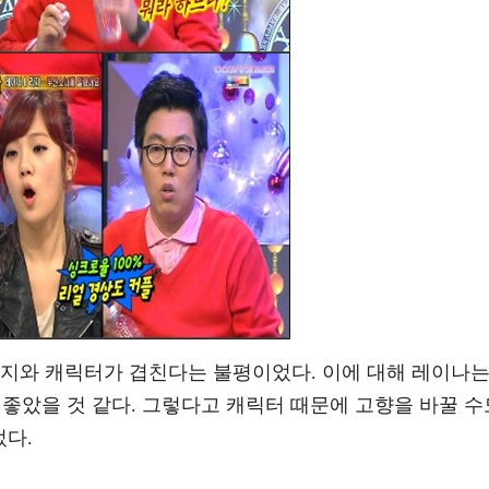
리지와 캐릭터가 겹친다는 불평이었다. 이에 대해 레이나
좋았을 것 같다. 그렇다고 캐릭터 때문에 고향을 바꿀 수
었다.