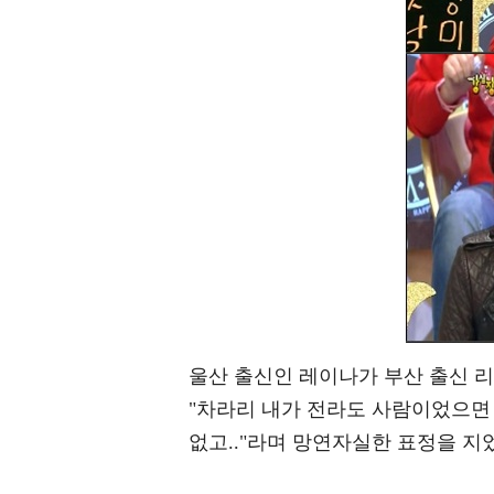
울산 출신인 레이나가 부산 출신 
"차라리 내가 전라도 사람이었으면 
없고.."라며 망연자실한 표정을 지