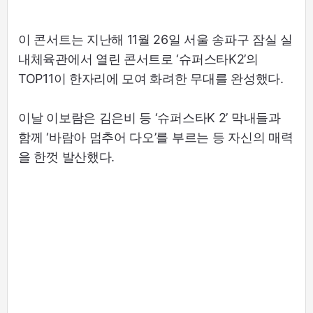
이 콘서트는 지난해 11월 26일 서울 송파구 잠실 실
내체육관에서 열린 콘서트로 ‘슈퍼스타K2’의
TOP11이 한자리에 모여 화려한 무대를 완성했다.
이날 이보람은 김은비 등 ‘슈퍼스타K 2’ 막내들과
함께 ‘바람아 멈추어 다오’를 부르는 등 자신의 매력
을 한껏 발산했다.