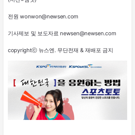
전원 wonwon@newsen.com
기사제보 및 보도자료 newsen@newsen.com
copyrightⓒ 뉴스엔. 무단전재 & 재배포 금지