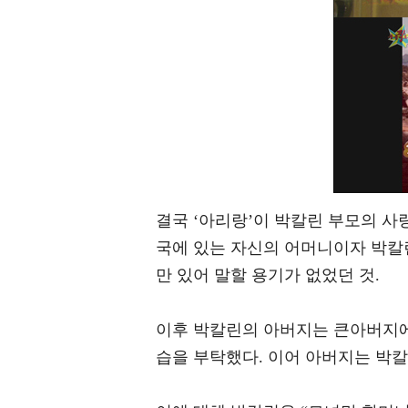
결국 ‘아리랑’이 박칼린 부모의 사
국에 있는 자신의 어머니이자 박칼
만 있어 말할 용기가 없었던 것.
이후 박칼린의 아버지는 큰아버지에
습을 부탁했다. 이어 아버지는 박