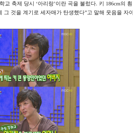
 축제 당시 ‘아리랑’이란 곡을 불렀다. 키 186cm의 
 그 것을 계기로 세자매가 탄생했다”고 말해 웃음을 자