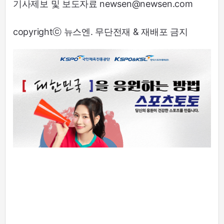
기사제보 및 보도자료 newsen@newsen.com
copyrightⓒ 뉴스엔. 무단전재 & 재배포 금지