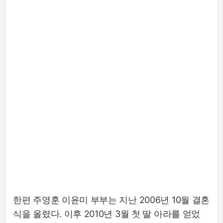
한편 주영훈 이윤미 부부는 지난 2006년 10월 결혼
식을 올렸다. 이후 2010년 3월 첫 딸 아라를 얻었