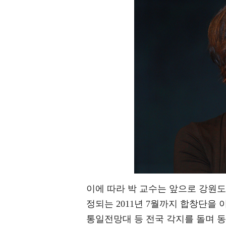
이에 따라 박 교수는 앞으로 강원도
정되는 2011년 7월까지 합창단을
통일전망대 등 전국 각지를 돌며 