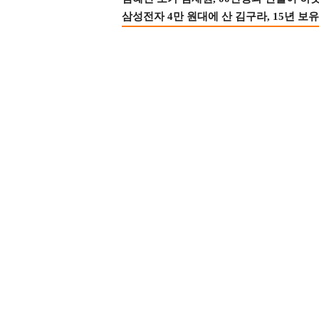
삼성전자 4만 원대에 산 김구라, 15년 보유