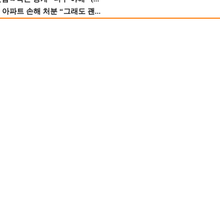
 아파트 손해 처분 “그래도 괜...