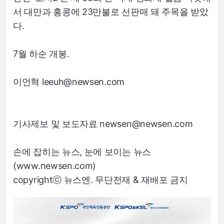
서 대만과 홍콩에 23만불로 선판매 돼 주목을 받았
다.
7월 하순 개봉.
이언혁 leeuh@newsen.com
기사제보 및 보도자료 newsen@newsen.com
손에 잡히는 뉴스, 눈에 보이는 뉴스
(www.newsen.com)
copyrightⓒ 뉴스엔. 무단전재 & 재배포 금지