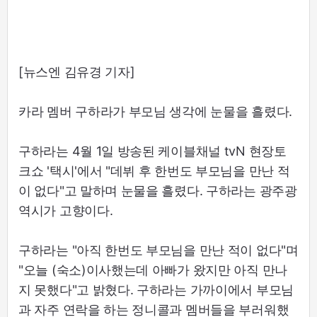
[뉴스엔 김유경 기자]
카라 멤버 구하라가 부모님 생각에 눈물을 흘렸다.
구하라는 4월 1일 방송된 케이블채널 tvN 현장토
크쇼 '택시'에서 "데뷔 후 한번도 부모님을 만난 적
이 없다"고 말하며 눈물을 흘렸다. 구하라는 광주광
역시가 고향이다.
구하라는 "아직 한번도 부모님을 만난 적이 없다"며
"오늘 (숙소)이사했는데 아빠가 왔지만 아직 만나
지 못했다"고 밝혔다. 구하라는 가까이에서 부모님
과 자주 연락을 하는 정니콜과 멤버들을 부러워했