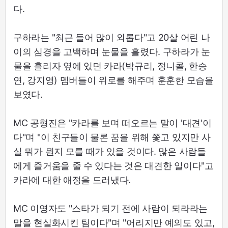
다.
구하라는 "최근 들어 많이 외롭다"고 20살 어린 나
이의 심경을 고백하며 눈물을 흘렸다. 구하라가 눈
물을 흘리자 옆에 있던 카라(박규리, 정니콜, 한승
연, 강지영) 멤버들이 위로를 해주며 훈훈한 모습을
보였다.
MC 공형진은 "카라를 보며 떠오르는 말이 '대견'이
다"며 "이 친구들이 물론 꿈을 위해 쫓고 있지만 사
실 뭐가 뭔지 모를 때가 있을 것이다. 많은 사람들
에게 즐거움을 줄 수 있다는 것은 대견한 일이다"고
카라에 대한 애정을 드러냈다.
MC 이영자도 "스타가 되기 전에 사람이 되라라는
말을 현실화시킨 팀이다"며 "어리지만 예의도 있고,