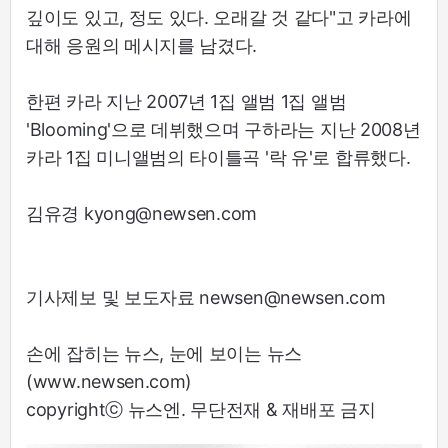
깊이도 있고, 정도 있다. 오래갈 것 같다"고 카라에
대해 응원의 메시지를 남겼다.
한편 카라 지난 2007년 1집 앨범 1집 앨범
'Blooming'으로 데뷔했으며 구하라는 지난 2008년
카라 1집 미니앨범의 타이틀곡 '락 유'로 합류했다.
김유경 kyong@newsen.com
기사제보 및 보도자료 newsen@newsen.com
손에 잡히는 뉴스, 눈에 보이는 뉴스
(www.newsen.com)
copyrightⓒ 뉴스엔. 무단전재 & 재배포 금지