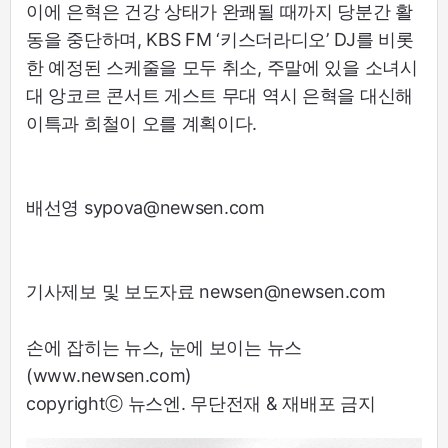
이에 은혁은 건강 상태가 완쾌될 때까지 당분간 활
동을 중단하며, KBS FM ‘키스더라디오’ DJ를 비롯
한 예정된 스케줄을 모두 취소, 주말에 있을 소녀시
대 앙코르 콘서트 게스트 무대 역시 은혁을 대신해
이특과 희철이 오를 계획이다.
배선영 sypova@newsen.com
기사제보 및 보도자료 newsen@newsen.com
손에 잡히는 뉴스, 눈에 보이는 뉴스
(www.newsen.com)
copyrightⓒ 뉴스엔. 무단전재 & 재배포 금지