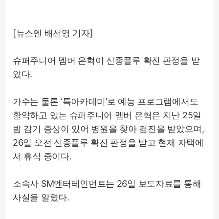
[뉴스엔 배선영 기자]
슈퍼주니어 멤버 은혁이 신종플루 확진 판정을 받
았다.
가수는 물론 ‘특아카데미’로 예능 프로그램에서도
활약하고 있는 슈퍼주니어 멤버 은혁은 지난 25일
밤 감기 증상이 있어 병원을 찾아 검진을 받았으며,
26일 오전 신종플루 확진 판정을 받고 현재 자택에
서 휴식 중이다.
소속사 SM엔터테인먼트는 26일 보도자료를 통해
사실을 알렸다.