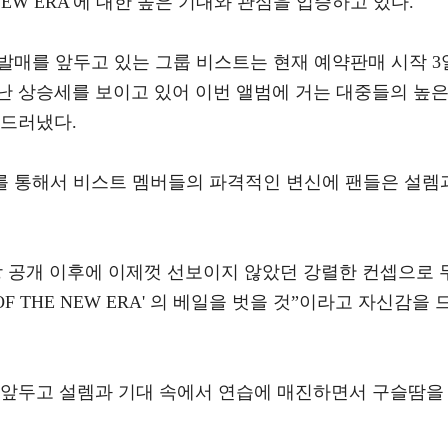
E NEW ERA'에 대한 높은 기대와 관심을 입증하고 있다.
집 발매를 앞두고 있는 그룹 비스트는 현재 예약판매 시작 3
난 상승세를 보이고 있어 이번 앨범에 거는 대중들의 높
 드러냈다.
저를 통해서 비스트 멤버들의 파격적인 변신에 팬들은 설렘
상 공개 이후에 이제껏 선보이지 않았던 강렬한 컨셉으로 
F THE NEW ERA' 의 베일을 벗을 것”이라고 자신감을 
 앞두고 설렘과 기대 속에서 연습에 매진하면서 구슬땀을