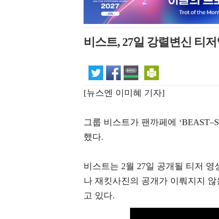
비스트, 27일 강렬변신 티
[뉴스엔 이미혜 기자]
그룹 비스트가 팬까페에 ‘BEAST
했다.
비스트는 2월 27일 공개될 티저 
나 재킷사진의 공개가 이뤄지지 않
고 있다.