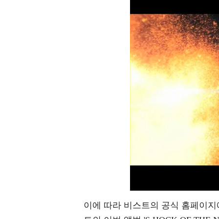
이에 따라 비스트의 공식 홈페이지