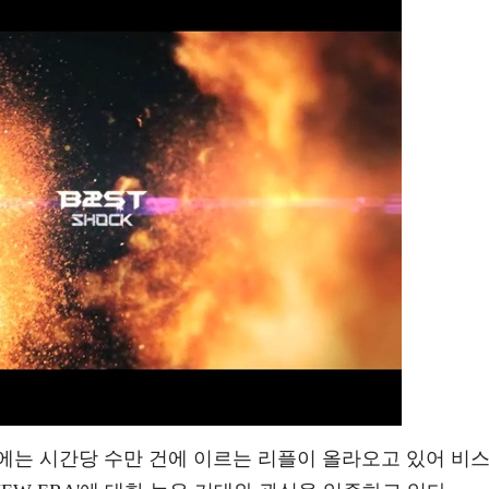
에는 시간당 수만 건에 이르는 리플이 올라오고 있어 비