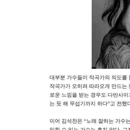
대부분 가수들이 작곡가의 의도를 
작곡가가 오히려 따라오게 만드는 
로운 느낌을 받는 경우도 다반사이
는 듯 해 무섭기까지 하다”고 전했다
이어 김석찬은 “노래 잘하는 가수는
입힐 수 있는 가수는 흔치 않다. 그