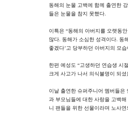
동해의 눈물 고백에 함께 출연한 강인
들은 눈물을 참지 못했다.
이특은 “동해의 아버지를 오랫동안 
많다. 동해가 소심한 성격이다. 동
좋겠다’고 당부하던 아버지의 모습
한편 예성도 “고생하던 연습생 시절
크게 사고가 나서 의식불명이 되셨
이날 출연한 슈퍼주니어 멤버들은 
과 부모님들에 대한 사랑을 고백해 
니 팬들을 위한 선물이라며 노사연의 