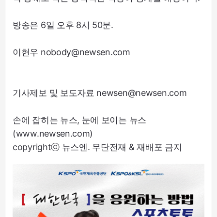
방송은 6일 오후 8시 50분.
이현우 nobody@newsen.com
기사제보 및 보도자료 newsen@newsen.com
손에 잡히는 뉴스, 눈에 보이는 뉴스
(www.newsen.com)
copyrightⓒ 뉴스엔. 무단전재 & 재배포 금지