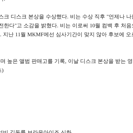
디스크 디스크 본상을 수상했다. 비는 수상 직후 "언제나 나
한다"고 소감을 밝혔다. 비는 이로써 10월 컴백 후 처음
. 지난 11월 MKMF에선 심사기간이 맞지 않아 후보에 오
하며 높은 앨범 판매고를 기록, 이날 디스크 본상을 받는 영
)
워너비 김동률 브라운아이즈 신화